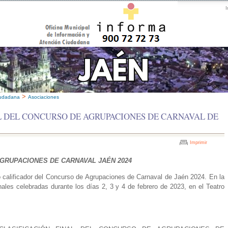
I
>
iudadana
Asociaciones
L DEL CONCURSO DE AGRUPACIONES DE CARNAVAL DE
Imprimir
GRUPACIONES DE CARNAVAL JAÉN 2024
do calificador del Concurso de Agrupaciones de Carnaval de Jaén 2024. En la
nales celebradas durante los días 2, 3 y 4 de febrero de 2023, en el Teatro