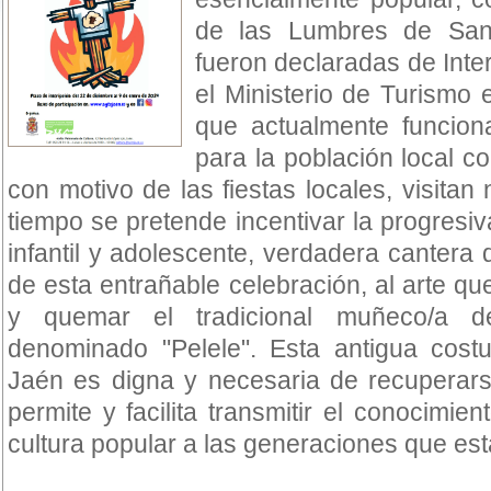
de las Lumbres de San
fueron declaradas de Inter
el Ministerio de Turismo
que actualmente funcion
para la población local co
con motivo de las fiestas locales, visitan
tiempo se pretende incentivar la progresiva
infantil y adolescente, verdadera cantera
de esta entrañable celebración, al arte qu
y quemar el tradicional muñeco/a d
denominado "Pelele". Esta antigua cost
Jaén es digna y necesaria de recuperars
permite y facilita transmitir el conocimien
cultura popular a las generaciones que est
-------------