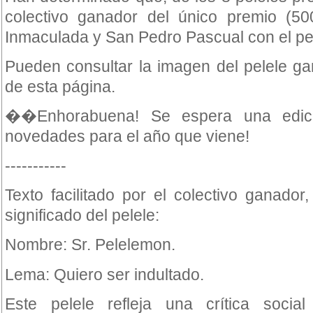
colectivo ganador del único premio (50
Inmaculada y San Pedro Pascual con el pe
Pueden consultar la imagen del pelele gan
de esta página.
��Enhorabuena! Se espera una edic
novedades para el año que viene!
-----------
Texto facilitado por el colectivo ganador
significado del pelele:
Nombre: Sr. Pelelemon.
Lema: Quiero ser indultado.
Este pelele refleja una crítica socia