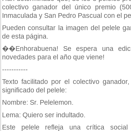
colectivo ganador del único premio (50
Inmaculada y San Pedro Pascual con el pe
Pueden consultar la imagen del pelele gan
de esta página.
��Enhorabuena! Se espera una edic
novedades para el año que viene!
-----------
Texto facilitado por el colectivo ganador
significado del pelele:
Nombre: Sr. Pelelemon.
Lema: Quiero ser indultado.
Este pelele refleja una crítica socia