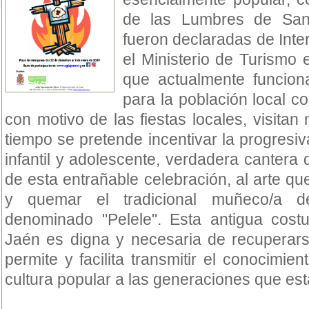
de las Lumbres de San
fueron declaradas de Inter
el Ministerio de Turismo
que actualmente funcion
para la población local co
con motivo de las fiestas locales, visitan
tiempo se pretende incentivar la progresiva
infantil y adolescente, verdadera cantera
de esta entrañable celebración, al arte qu
y quemar el tradicional muñeco/a d
denominado "Pelele". Esta antigua cost
Jaén es digna y necesaria de recuperars
permite y facilita transmitir el conocimien
cultura popular a las generaciones que est
-------------