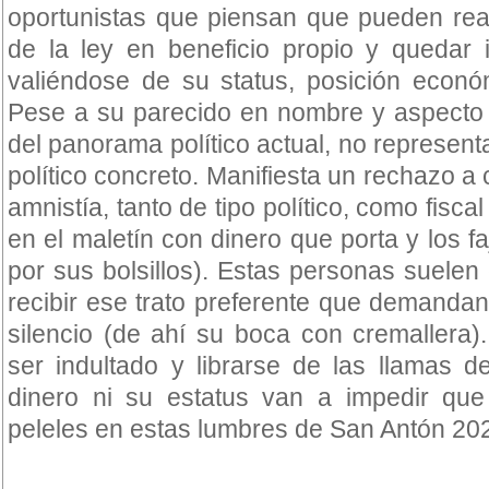
oportunistas que piensan que pueden rea
de la ley en beneficio propio y quedar i
valiéndose de su status, posición económ
Pese a su parecido en nombre y aspecto 
del panorama político actual, no represent
político concreto. Manifiesta un rechazo a c
amnistía, tanto de tipo político, como fis
en el maletín con dinero que porta y los f
por sus bolsillos). Estas personas suelen
recibir ese trato preferente que demanda
silencio (de ahí su boca con cremallera)
ser indultado y librarse de las llamas d
dinero ni su estatus van a impedir qu
peleles en estas lumbres de San Antón 20