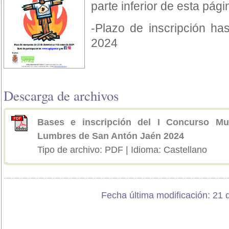
parte inferior de esta pági
-Plazo de inscripción ha
2024
Descarga de archivos
Bases e inscripción del I Concurso Mu
Lumbres de San Antón Jaén 2024
Tipo de archivo: PDF | Idioma: Castellano
Fecha última modificación: 21 