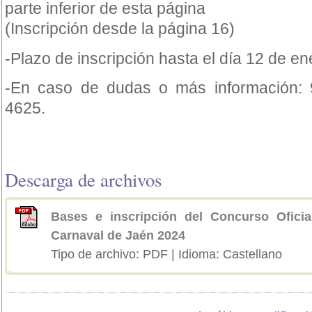
parte inferior de esta página
(Inscripción desde la página 16)
-Plazo de inscripción hasta el día 12 de e
-En caso de dudas o más información: 
4625.
Descarga de archivos
Bases e inscripción del Concurso Ofici
Carnaval de Jaén 2024
Tipo de archivo: PDF | Idioma: Castellano