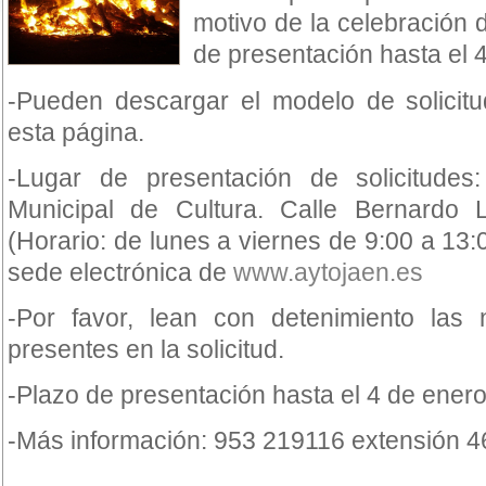
motivo de la celebración 
de presentación hasta el 
-Pueden descargar el modelo de solicitud
esta página.
-Lugar de presentación de solicitudes
Municipal de Cultura. Calle Bernardo 
(Horario: de lunes a viernes de 9:00 a 13:
sede electrónica de
www.aytojaen.es
-Por favor, lean con detenimiento las 
presentes en la solicitud.
-Plazo de presentación hasta el 4 de ener
-Más información: 953 219116 extensión 