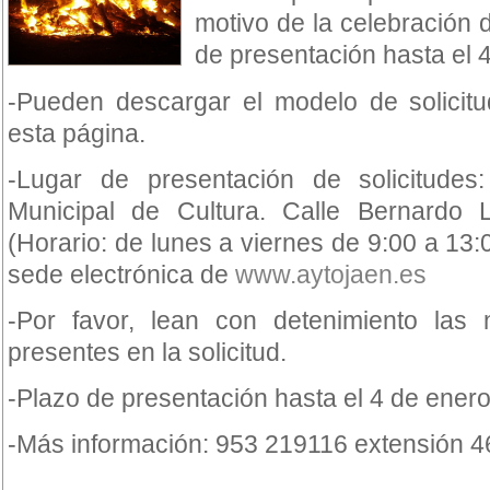
motivo de la celebración 
de presentación hasta el 
-Pueden descargar el modelo de solicitud
esta página.
-Lugar de presentación de solicitudes
Municipal de Cultura. Calle Bernardo 
(Horario: de lunes a viernes de 9:00 a 13:
sede electrónica de
www.aytojaen.es
-Por favor, lean con detenimiento las 
presentes en la solicitud.
-Plazo de presentación hasta el 4 de ener
-Más información: 953 219116 extensión 