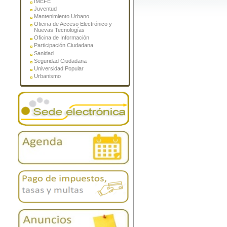
IMEFE
Juventud
Mantenimiento Urbano
Oficina de Acceso Electrónico y
Nuevas Tecnologías
Oficina de Información
Participación Ciudadana
Sanidad
Seguridad Ciudadana
Universidad Popular
Urbanismo