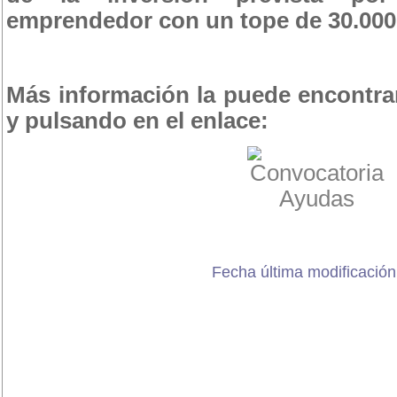
emprendedor con un tope de 30.000
Más información la puede encontr
y pulsando en el enlace:
Fecha última modificación