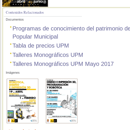
Contenidos Relacionados
Documentos
Programas de conocimiento del patrimonio de
Popular Municipal
Tabla de precios UPM
Talleres Monográficos UPM
Talleres Monográficos UPM Mayo 2017
Imágenes