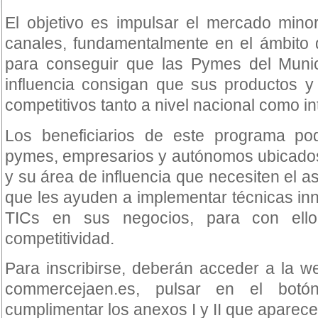
El objetivo es impulsar el mercado mino
canales, fundamentalmente en el ámbito d
para conseguir que las Pymes del Muni
influencia consigan que sus productos y
competitivos tanto a nivel nacional como in
Los beneficiarios de este programa po
pymes, empresarios y autónomos ubicados
y su área de influencia que necesiten el 
que les ayuden a implementar técnicas in
TICs en sus negocios, para con ell
competitividad.
Para inscribirse, deberán acceder a la 
commercejaen.es, pulsar en el botó
cumplimentar los anexos I y II que aparecen