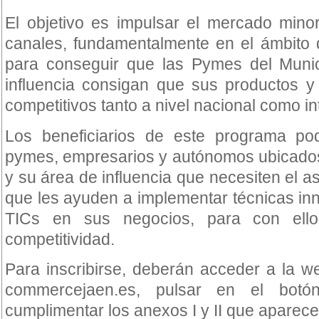
El objetivo es impulsar el mercado mino
canales, fundamentalmente en el ámbito d
para conseguir que las Pymes del Muni
influencia consigan que sus productos y
competitivos tanto a nivel nacional como in
Los beneficiarios de este programa po
pymes, empresarios y autónomos ubicados
y su área de influencia que necesiten el 
que les ayuden a implementar técnicas in
TICs en sus negocios, para con ell
competitividad.
Para inscribirse, deberán acceder a la 
commercejaen.es, pulsar en el botó
cumplimentar los anexos I y II que aparecen