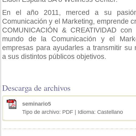
En el año 2011, merced a su pasió
Comunicación y el Marketing, emprende c
COMUNICACIÓN & CREATIVIDAD con la 
mundo de la Comunicación y el Marke
empresas para ayudarles a transmitir s
a sus distintos públicos objetivos.
Descarga de archivos
seminario5
Tipo de archivo: PDF | Idioma: Castellano