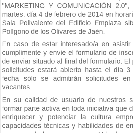
"MARKETING Y COMUNICACIÓN 2.0", te
martes, día 4 de febrero de 2014 en horari
Sala Polivalente del Edificio Emplaza s
Polígono de los Olivares de Jaén.
En caso de estar interesado/a en asistir
cumplimente y envie el formulario de insc
de enviar situado al final del formulario. E
solicitudes estará abierto hasta el día 
fecha sólo se admitirán solicitudes en
vacantes.
En su calidad de usuario de nuestros s
formar parte activa en toda iniciativa que 
enriquecer y potenciar la cultura emp
capacidades técnicas y habilidades de em