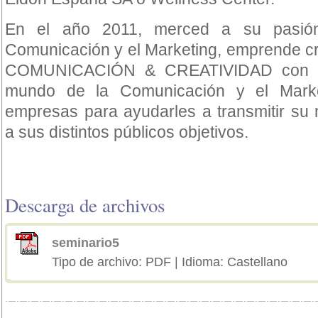
En el año 2011, merced a su pasió
Comunicación y el Marketing, emprende c
COMUNICACIÓN & CREATIVIDAD con la 
mundo de la Comunicación y el Marke
empresas para ayudarles a transmitir s
a sus distintos públicos objetivos.
Descarga de archivos
seminario5
Tipo de archivo: PDF | Idioma: Castellano