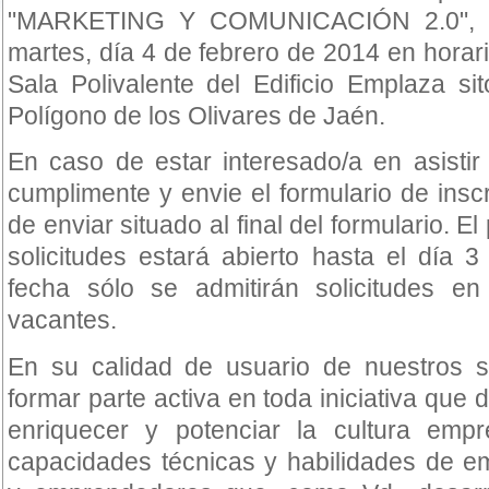
"MARKETING Y COMUNICACIÓN 2.0", te
martes, día 4 de febrero de 2014 en horari
Sala Polivalente del Edificio Emplaza s
Polígono de los Olivares de Jaén.
En caso de estar interesado/a en asistir
cumplimente y envie el formulario de insc
de enviar situado al final del formulario. E
solicitudes estará abierto hasta el día 
fecha sólo se admitirán solicitudes en
vacantes.
En su calidad de usuario de nuestros s
formar parte activa en toda iniciativa que 
enriquecer y potenciar la cultura emp
capacidades técnicas y habilidades de em