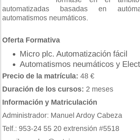
automatizadas basadas en autóm
automatismos neumáticos.
Oferta Formativa
Micro plc. Automatización fácil
Automatismos neumáticos y Elec
Precio de la matrícula:
48 €
Duración de los cursos:
2 meses
Información y Matriculación
Administrador: Manuel Ardoy Cabeza
Telf.: 953-24 55 20 extrensión #5518