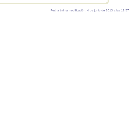
Fecha última modificación: 4 de junio de 2013 a las 13:57