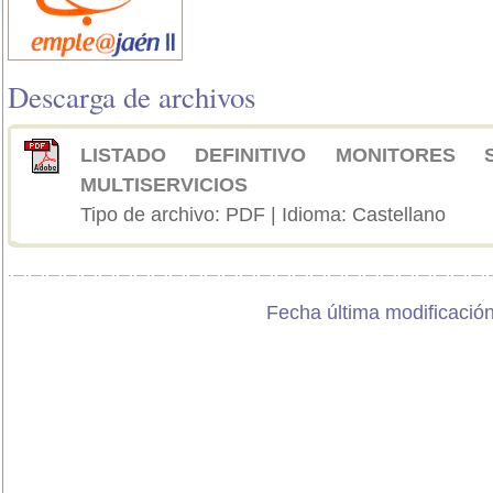
Descarga de archivos
LISTADO DEFINITIVO MONITORES 
MULTISERVICIOS
Tipo de archivo: PDF | Idioma: Castellano
Fecha última modificación