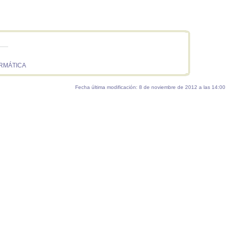
ORMÁTICA
Fecha última modificación: 8 de noviembre de 2012 a las 14:00