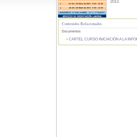
2013.
Contenidos Relacionados
Documentos
CARTEL CURSO INICIACIÓN A LA INF