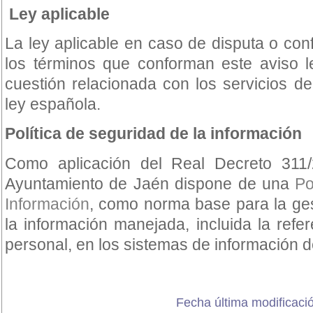
Ley aplicable
La ley aplicable en caso de disputa o conf
los términos que conforman este aviso l
cuestión relacionada con los servicios del
ley española.
Política de seguridad de la información
Como aplicación del Real Decreto 31
Ayuntamiento de Jaén dispone de una
Po
Información
, como norma base para la ge
la información manejada, incluida la refe
personal, en los sistemas de información d
Fecha última modificació