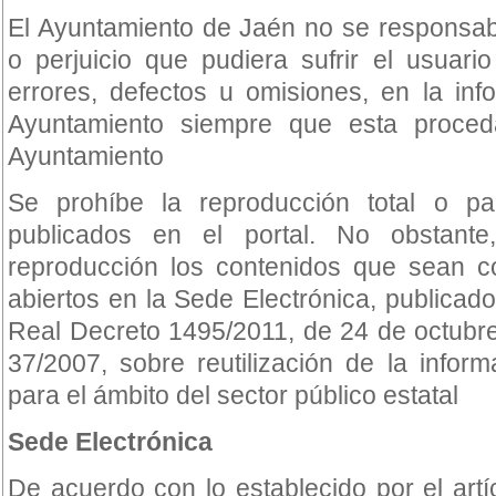
El Ayuntamiento de Jaén no se responsabi
o perjuicio que pudiera sufrir el usuar
errores, defectos u omisiones, en la info
Ayuntamiento siempre que esta proced
Ayuntamiento
Se prohíbe la reproducción total o pa
publicados en el portal. No obstant
reproducción los contenidos que sean 
abiertos en la Sede Electrónica, publicado
Real Decreto 1495/2011, de 24 de octubre
37/2007, sobre reutilización de la inform
para el ámbito del sector público estatal
Sede Electrónica
De acuerdo con lo establecido por el art