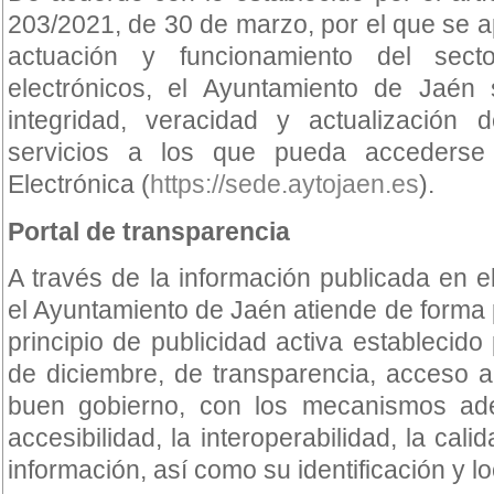
203/2021, de 30 de marzo, por el que se 
actuación y funcionamiento del sect
electrónicos, el Ayuntamiento de Jaén 
integridad, veracidad y actualización 
servicios a los que pueda acceders
Electrónica (
https://sede.aytojaen.es
).
Portal de transparencia
A través de la información publicada en el
el Ayuntamiento de Jaén atiende de forma p
principio de publicidad activa establecido
de diciembre, de transparencia, acceso a
buen gobierno, con los mecanismos adec
accesibilidad, la interoperabilidad, la calid
información, así como su identificación y lo