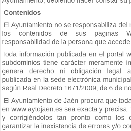
Ayuntamiento, debiendo hacer constar su 
Contenidos
El Ayuntamiento no se responsabiliza del 
los contenidos de sus páginas We
responsabilidad de la persona que accede a 
Toda información publicada en el portal
subdominios tiene carácter meramente in
genera derecho ni obligación legal a
publicada en la sede electrónica municipal
según Real Decreto 1671/2009, de 6 de n
El Ayuntamiento de Jaén procura que toda
en www.aytojaen.es sea exacta y precisa, t
y corrigiéndolos tan pronto como los 
garantizar la inexistencia de errores y/o c