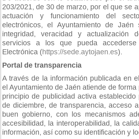
203/2021, de 30 de marzo, por el que se 
actuación y funcionamiento del sect
electrónicos, el Ayuntamiento de Jaén 
integridad, veracidad y actualización 
servicios a los que pueda acceders
Electrónica (
https://sede.aytojaen.es
).
Portal de transparencia
A través de la información publicada en el
el Ayuntamiento de Jaén atiende de forma p
principio de publicidad activa establecido
de diciembre, de transparencia, acceso a
buen gobierno, con los mecanismos adec
accesibilidad, la interoperabilidad, la calid
información, así como su identificación y lo