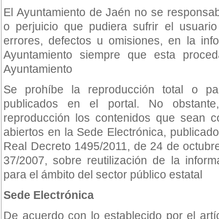
El Ayuntamiento de Jaén no se responsabi
o perjuicio que pudiera sufrir el usuar
errores, defectos u omisiones, en la info
Ayuntamiento siempre que esta proced
Ayuntamiento
Se prohíbe la reproducción total o pa
publicados en el portal. No obstant
reproducción los contenidos que sean 
abiertos en la Sede Electrónica, publicado
Real Decreto 1495/2011, de 24 de octubre
37/2007, sobre reutilización de la inform
para el ámbito del sector público estatal
Sede Electrónica
De acuerdo con lo establecido por el art