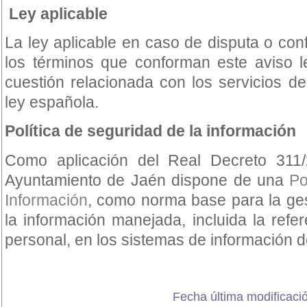
Ley aplicable
La ley aplicable en caso de disputa o conf
los términos que conforman este aviso l
cuestión relacionada con los servicios del
ley española.
Política de seguridad de la información
Como aplicación del Real Decreto 31
Ayuntamiento de Jaén dispone de una
Po
Información
, como norma base para la ge
la información manejada, incluida la refe
personal, en los sistemas de información d
Fecha última modificació