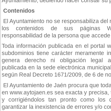
Ayuntamiento, debiendo hacer constar su 
Contenidos
El Ayuntamiento no se responsabiliza del 
los contenidos de sus páginas We
responsabilidad de la persona que accede a 
Toda información publicada en el portal
subdominios tiene carácter meramente in
genera derecho ni obligación legal a
publicada en la sede electrónica municipal
según Real Decreto 1671/2009, de 6 de n
El Ayuntamiento de Jaén procura que toda
en www.aytojaen.es sea exacta y precisa, t
y corrigiéndolos tan pronto como los 
garantizar la inexistencia de errores y/o c