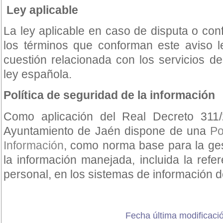
Ley aplicable
La ley aplicable en caso de disputa o conf
los términos que conforman este aviso l
cuestión relacionada con los servicios del
ley española.
Política de seguridad de la información
Como aplicación del Real Decreto 31
Ayuntamiento de Jaén dispone de una
Po
Información
, como norma base para la ge
la información manejada, incluida la refe
personal, en los sistemas de información d
Fecha última modificació