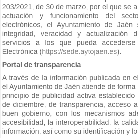
203/2021, de 30 de marzo, por el que se 
actuación y funcionamiento del sect
electrónicos, el Ayuntamiento de Jaén 
integridad, veracidad y actualización 
servicios a los que pueda acceders
Electrónica (
https://sede.aytojaen.es
).
Portal de transparencia
A través de la información publicada en el
el Ayuntamiento de Jaén atiende de forma p
principio de publicidad activa establecido
de diciembre, de transparencia, acceso a
buen gobierno, con los mecanismos adec
accesibilidad, la interoperabilidad, la calid
información, así como su identificación y lo