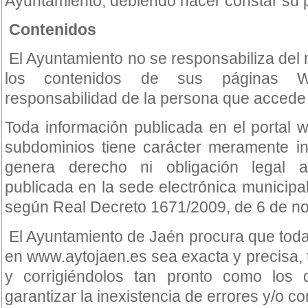
Ayuntamiento, debiendo hacer constar su 
Contenidos
El Ayuntamiento no se responsabiliza del 
los contenidos de sus páginas We
responsabilidad de la persona que accede a 
Toda información publicada en el portal
subdominios tiene carácter meramente in
genera derecho ni obligación legal a
publicada en la sede electrónica municipal
según Real Decreto 1671/2009, de 6 de n
El Ayuntamiento de Jaén procura que toda
en www.aytojaen.es sea exacta y precisa, t
y corrigiéndolos tan pronto como los 
garantizar la inexistencia de errores y/o c