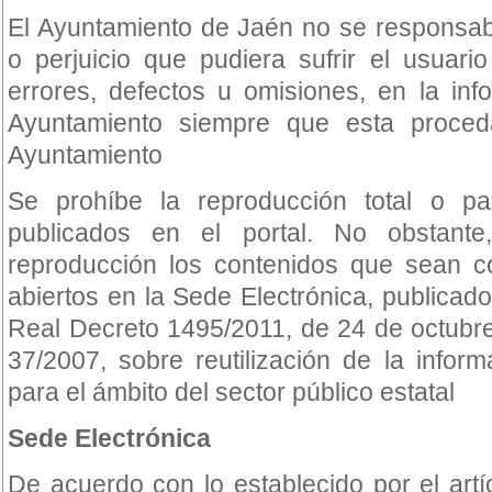
El Ayuntamiento de Jaén no se responsabi
o perjuicio que pudiera sufrir el usuar
errores, defectos u omisiones, en la info
Ayuntamiento siempre que esta proced
Ayuntamiento
Se prohíbe la reproducción total o pa
publicados en el portal. No obstant
reproducción los contenidos que sean 
abiertos en la Sede Electrónica, publicado
Real Decreto 1495/2011, de 24 de octubre
37/2007, sobre reutilización de la inform
para el ámbito del sector público estatal
Sede Electrónica
De acuerdo con lo establecido por el art