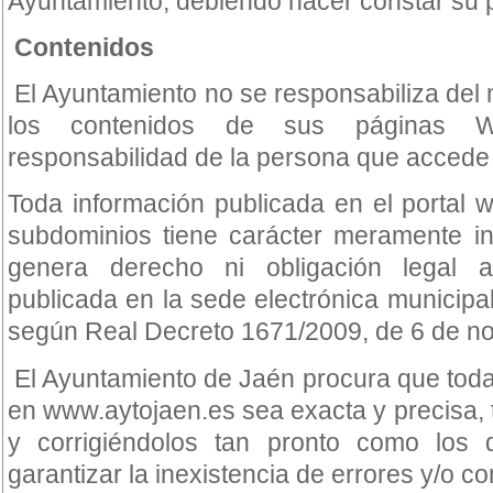
Ayuntamiento, debiendo hacer constar su 
Contenidos
El Ayuntamiento no se responsabiliza del 
los contenidos de sus páginas We
responsabilidad de la persona que accede a 
Toda información publicada en el portal
subdominios tiene carácter meramente in
genera derecho ni obligación legal a
publicada en la sede electrónica municipal
según Real Decreto 1671/2009, de 6 de n
El Ayuntamiento de Jaén procura que toda
en www.aytojaen.es sea exacta y precisa, t
y corrigiéndolos tan pronto como los 
garantizar la inexistencia de errores y/o c