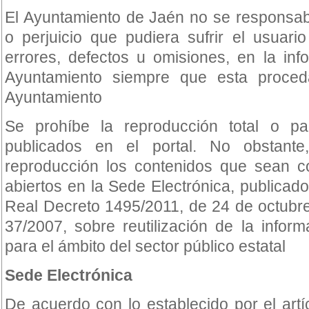
El Ayuntamiento de Jaén no se responsabi
o perjuicio que pudiera sufrir el usuar
errores, defectos u omisiones, en la info
Ayuntamiento siempre que esta proced
Ayuntamiento
Se prohíbe la reproducción total o pa
publicados en el portal. No obstant
reproducción los contenidos que sean 
abiertos en la Sede Electrónica, publicado
Real Decreto 1495/2011, de 24 de octubre
37/2007, sobre reutilización de la inform
para el ámbito del sector público estatal
Sede Electrónica
De acuerdo con lo establecido por el art