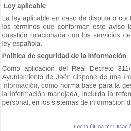
Ley aplicable
La ley aplicable en caso de disputa o conf
los términos que conforman este aviso l
cuestión relacionada con los servicios del
ley española.
Política de seguridad de la información
Como aplicación del Real Decreto 31
Ayuntamiento de Jaén dispone de una
Po
Información
, como norma base para la ge
la información manejada, incluida la refe
personal, en los sistemas de información d
Fecha última modificació