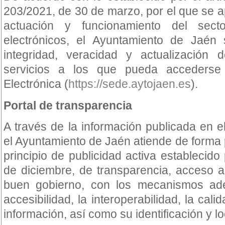
203/2021, de 30 de marzo, por el que se 
actuación y funcionamiento del sect
electrónicos, el Ayuntamiento de Jaén 
integridad, veracidad y actualización 
servicios a los que pueda acceders
Electrónica (
https://sede.aytojaen.es
).
Portal de transparencia
A través de la información publicada en el
el Ayuntamiento de Jaén atiende de forma p
principio de publicidad activa establecido
de diciembre, de transparencia, acceso a
buen gobierno, con los mecanismos adec
accesibilidad, la interoperabilidad, la calid
información, así como su identificación y lo