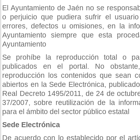
El Ayuntamiento de Jaén no se responsabi
o perjuicio que pudiera sufrir el usuar
errores, defectos u omisiones, en la info
Ayuntamiento siempre que esta proced
Ayuntamiento
Se prohíbe la reproducción total o pa
publicados en el portal. No obstant
reproducción los contenidos que sean 
abiertos en la Sede Electrónica, publicado
Real Decreto 1495/2011, de 24 de octubre
37/2007, sobre reutilización de la inform
para el ámbito del sector público estatal
Sede Electrónica
De acuerdo con lo establecido por el art