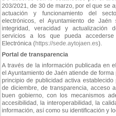
203/2021, de 30 de marzo, por el que se 
actuación y funcionamiento del sect
electrónicos, el Ayuntamiento de Jaén 
integridad, veracidad y actualización 
servicios a los que pueda acceders
Electrónica (
https://sede.aytojaen.es
).
Portal de transparencia
A través de la información publicada en el
el Ayuntamiento de Jaén atiende de forma p
principio de publicidad activa establecido
de diciembre, de transparencia, acceso a
buen gobierno, con los mecanismos adec
accesibilidad, la interoperabilidad, la calid
información, así como su identificación y lo