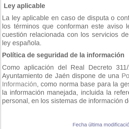
Ley aplicable
La ley aplicable en caso de disputa o conf
los términos que conforman este aviso l
cuestión relacionada con los servicios del
ley española.
Política de seguridad de la información
Como aplicación del Real Decreto 31
Ayuntamiento de Jaén dispone de una
Po
Información
, como norma base para la ge
la información manejada, incluida la refe
personal, en los sistemas de información d
Fecha última modificació