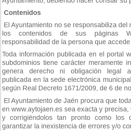
Ayuntamiento, debiendo hacer constar su 
Contenidos
El Ayuntamiento no se responsabiliza del 
los contenidos de sus páginas We
responsabilidad de la persona que accede a 
Toda información publicada en el portal
subdominios tiene carácter meramente in
genera derecho ni obligación legal a
publicada en la sede electrónica municipal
según Real Decreto 1671/2009, de 6 de n
El Ayuntamiento de Jaén procura que toda
en www.aytojaen.es sea exacta y precisa, t
y corrigiéndolos tan pronto como los 
garantizar la inexistencia de errores y/o c