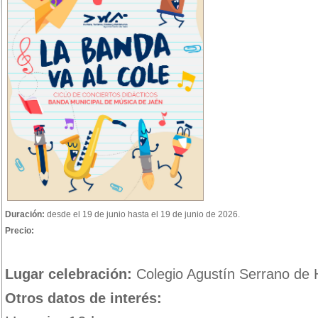
Duración:
desde el 19 de junio hasta el 19 de junio de 2026.
Precio:
Lugar celebración:
Colegio Agustín Serrano de 
Otros datos de interés: