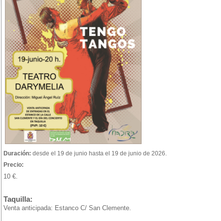
Duración:
desde el 19 de junio hasta el 19 de junio de 2026.
Precio:
10 €.
Taquilla:
Venta anticipada: Estanco C/ San Clemente.