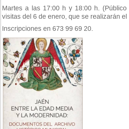
Martes a las 17:00 h y 18:00 h. (Público
visitas del 6 de enero, que se realizarán el
Inscripciones en 673 99 69 20.