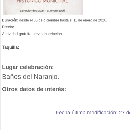
Duración:
desde el 05 de diciembre hasta el 11 de enero de 2026.
Precio:
Actividad gratuita previa inscripción.
Taquilla:
Lugar celebración:
Baños del Naranjo.
Otros datos de interés:
Fecha última modificación: 27 