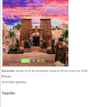
Duración:
desde el 05 de diciembre hasta el 06 de enero de 2026.
Precio:
Actividad gratuita.
Taquilla: