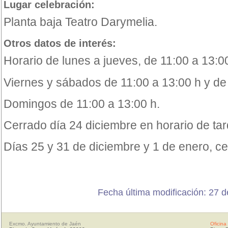
Lugar celebración:
Planta baja Teatro Darymelia.
Otros datos de interés:
Horario de lunes a jueves, de 11:00 a 13:0
Viernes y sábados de 11:00 a 13:00 h y de
Domingos de 11:00 a 13:00 h.
Cerrado día 24 diciembre en horario de ta
Días 25 y 31 de diciembre y 1 de enero, cer
Fecha última modificación: 27 
Excmo. Ayuntamiento de Jaén
Oficina