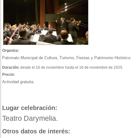
Organiza:
Patronato Municipal de Cultura, Turismo, Fiestas y Patrimonio Histórico.
Duración:
desde el 16 de noviembre hasta el 16 de noviembre de 2025.
Precio:
Actividad gratuita.
Lugar celebración:
Teatro Darymelia.
Otros datos de interés: