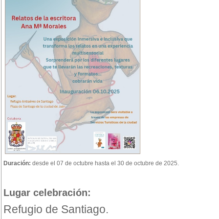
Duración:
desde el 07 de octubre hasta el 30 de octubre de 2025.
Lugar celebración:
Refugio de Santiago.