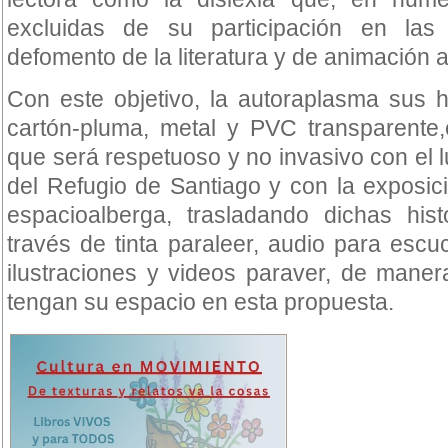
excluidas de su participación en la
defomento de la literatura y de animación a 
Con este objetivo, la autoraplasma sus h
cartón-pluma, metal y PVC transparente,
que será respetuoso y no invasivo con el 
del Refugio de Santiago y con la exposi
espacioalberga, trasladando dichas hist
través de tinta paraleer, audio para escuc
ilustraciones y videos paraver, de maner
tengan su espacio en esta propuesta.