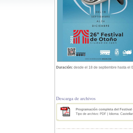
Duración:
desde el 18 de septiembre hasta el 
Descarga de archivos
Programación completa del Festival
Tipo de archivo: PDF | Idioma: Castella