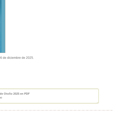
06 de diciembre de 2025.
 de Otoño 2025 en PDF
no