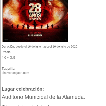
Duración:
desde el 16 de julio hasta el 16 de julio de 2025.
Precio:
4 € + G.G.
Taquilla:
cineveranojaen.com
Lugar celebración:
Auditorio Municipal de la Alameda.