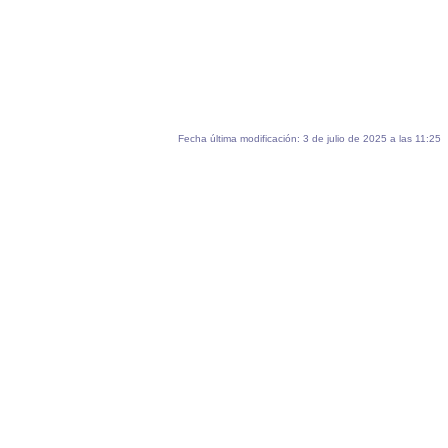
Fecha última modificación: 3 de julio de 2025 a las 11:25