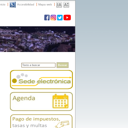
nicio
Accesibilidad
Mapa web
Buscar