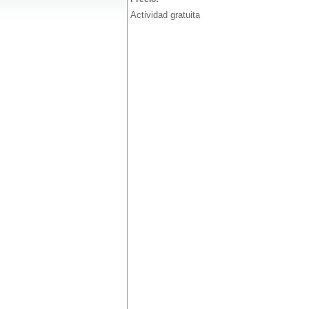
Actividad gratuita