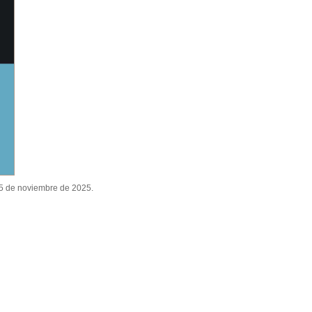
15 de noviembre de 2025.