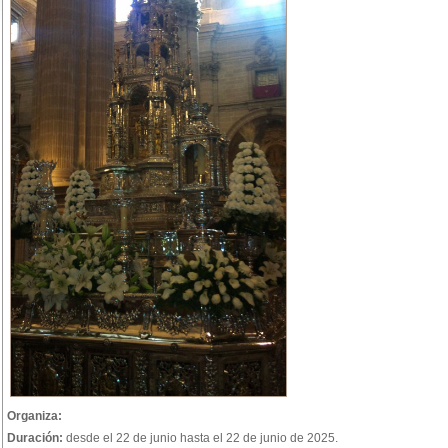
Organiza:
Duración:
desde el 22 de junio hasta el 22 de junio de 2025.