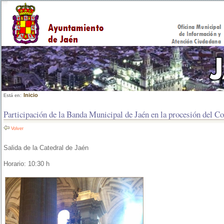
Inicio
Está en:
Participación de la Banda Municipal de Jaén en la procesión del Co
Volver
Salida de la Catedral de Jaén
Horario: 10:30 h