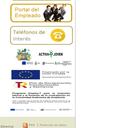
RSS
Protección de datos
 (Derecha)