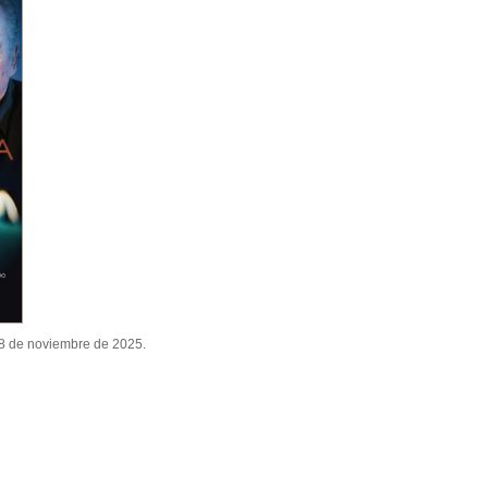
08 de noviembre de 2025.