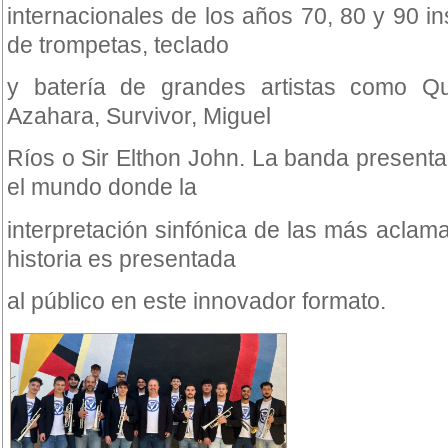
internacionales de los años 70, 80 y 90 
de trompetas, teclado
y batería de grandes artistas como Q
Azahara, Survivor, Miguel
Ríos o Sir Elthon John. La banda present
el mundo donde la
interpretación sinfónica de las más aclam
historia es presentada
al público en este innovador formato.