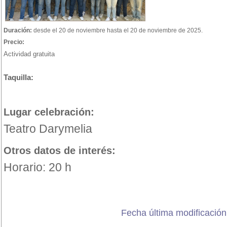
Duración:
desde el 20 de noviembre hasta el 20 de noviembre de 2025.
Precio:
Actividad gratuita
Taquilla:
Lugar celebración:
Teatro Darymelia
Otros datos de interés:
Horario: 20 h
Fecha última modificación