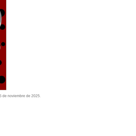
15 de noviembre de 2025.