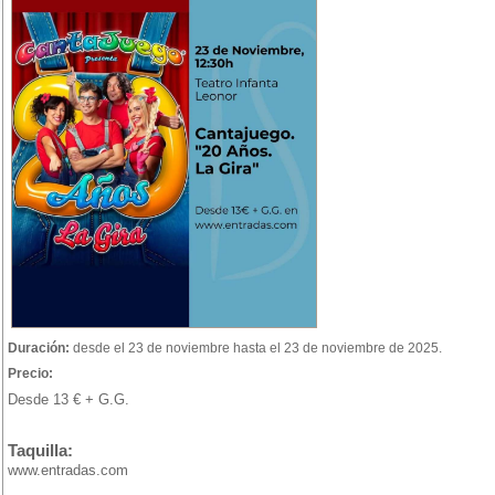
Duración:
desde el 23 de noviembre hasta el 23 de noviembre de 2025.
Precio:
Desde 13 € + G.G.
Taquilla:
www.entradas.com