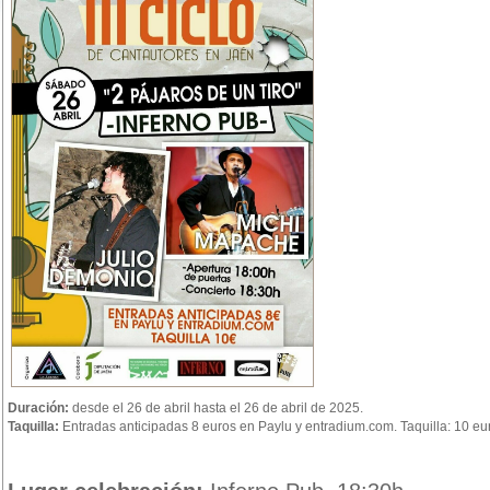
Duración:
desde el 26 de abril hasta el 26 de abril de 2025.
Taquilla:
Entradas anticipadas 8 euros en Paylu y entradium.com. Taquilla: 10 eu