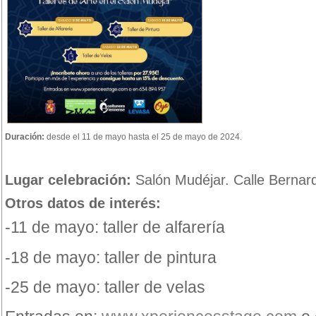
Duración:
desde el 11 de mayo hasta el 25 de mayo de 2024.
Lugar celebración:
Salón Mudéjar. Calle Bernar
Otros datos de interés:
-11 de mayo: taller de alfarería
-18 de mayo: taller de pintura
-25 de mayo: taller de velas