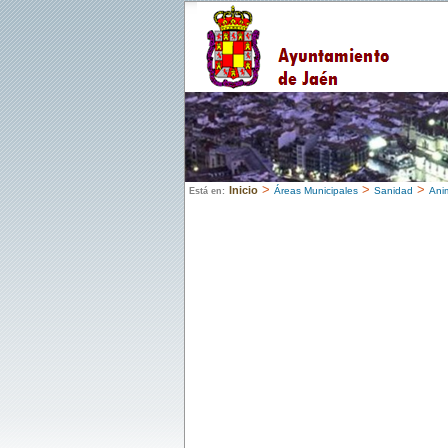
>
>
>
Inicio
Áreas Municipales
Sanidad
Ani
Está en: