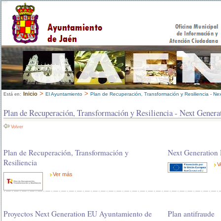
>
>
Inicio
El Ayuntamiento
Plan de Recuperación, Transformación y Resiliencia - Ne
Está en:
Plan de Recuperación, Transformación y Resiliencia - Next Genera
Volver
Plan de Recuperación, Transformación y
Next Generation
Resiliencia
V
Ver más
Proyectos Next Generation EU Ayuntamiento de
Plan antifraude