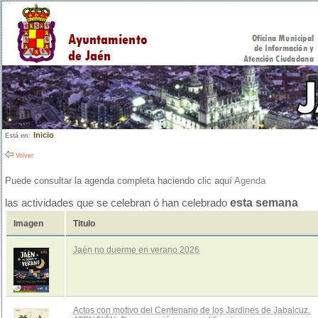
Inicio
Está en:
Volver
Puede consultar la agenda completa haciendo clic aquí
Agenda
esta semana
las actividades que se celebran ó han celebrado
Imagen
Titulo
Jaén no duerme en verano 2026
Actos con motivo del Centenario de los Jardines de Jabalcuz.