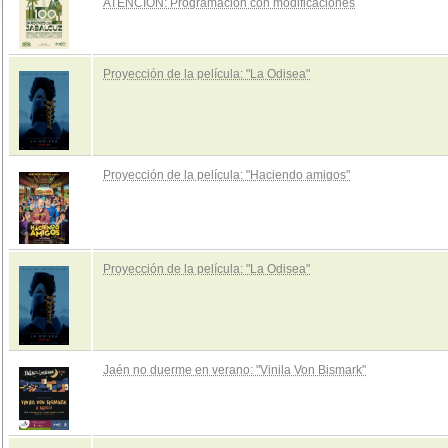
ATENCIÓN: Programación con modificaciones
Proyección de la película: "La Odisea"
Proyección de la película: "Haciendo amigos"
Proyección de la película: "La Odisea"
Jaén no duerme en verano: "Vinila Von Bismark"